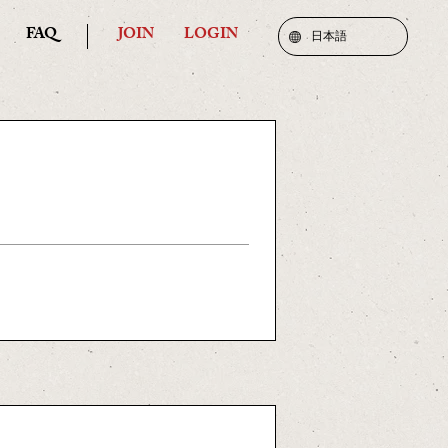
FAQ
JOIN
LOGIN
日本語