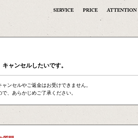
SERVICE
PRICE
ATTENTION
、キャンセルしたいです。
キャンセルやご返金はお受けできません。
ので、あらかじめご了承ください。