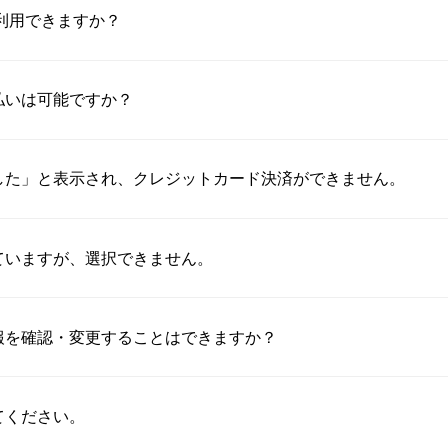
は利用できますか？
払いは可能ですか？
した」と表示され、クレジットカード決済ができません。
ていますが、選択できません。
報を確認・変更することはできますか？
てください。