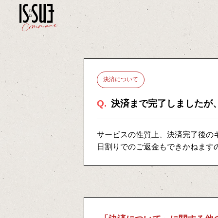
決済について
Q.
決済まで完了しましたが
サービスの性質上、決済完了後の
日割りでのご返金もできかねます