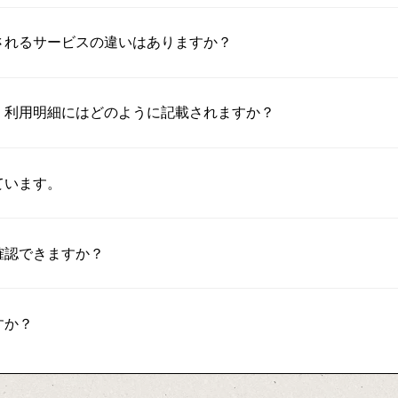
されるサービスの違いはありますか？
、利用明細にはどのように記載されますか？
ています。
確認できますか？
すか？