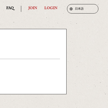
FAQ
JOIN
LOGIN
日本語