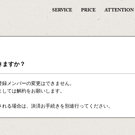
SERVICE
PRICE
ATTENTION
きますか？
登録メンバーの変更はできません。
ましては解約をお願いします。
される場合は、決済お手続きを別途行ってください。