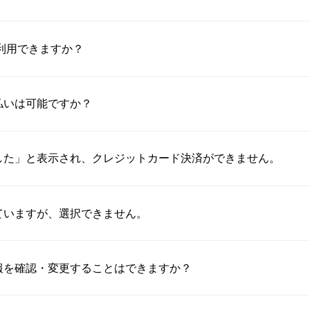
は利用できますか？
払いは可能ですか？
した」と表示され、クレジットカード決済ができません。
ていますが、選択できません。
報を確認・変更することはできますか？