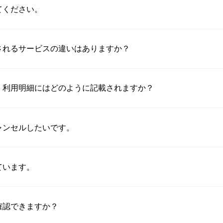
てください。
されるサービスの違いはありますか？
、利用明細にはどのように記載されますか？
ャンセルしたいです。
ています。
確認できますか？