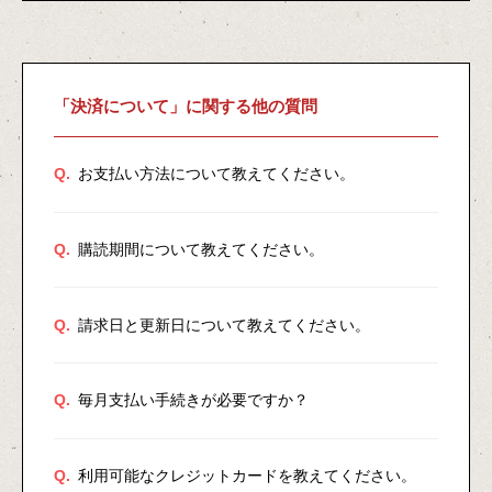
「決済について」に関する他の質問
Q.
お支払い方法について教えてください。
Q.
購読期間について教えてください。
Q.
請求日と更新日について教えてください。
Q.
毎月支払い手続きが必要ですか？
Q.
利用可能なクレジットカードを教えてください。