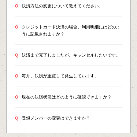
Q.
決済方法の変更について教えてください。
Q.
クレジットカード決済の場合、利用明細にはどのよ
うに記載されますか？
Q.
決済まで完了しましたが、キャンセルしたいです。
Q.
毎月、決済が重複して発生しています。
Q.
現在の決済状況はどのように確認できますか？
Q.
登録メンバーの変更はできますか？