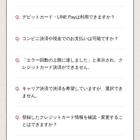
Q.
デビットカード・LINE Payは利用できますか？
Q.
コンビニ決済や現金でのお支払いは可能ですか？
Q.
「エラー回数の上限に達しました」と表示され、ク
レジットカード決済ができません。
Q.
キャリア決済で決済を希望していますが、選択でき
ません。
Q.
登録したクレジットカード情報を確認・変更するこ
とはできますか？