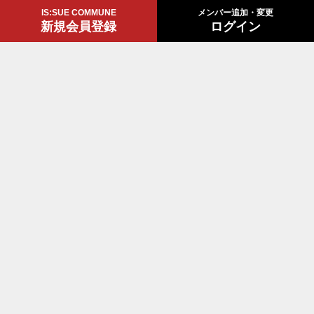
IS:SUE COMMUNE
メンバー追加・変更
新規会員登録
ログイン