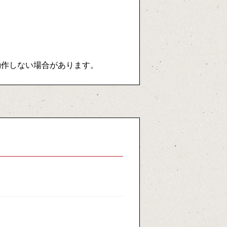
しく動作しない場合があります。