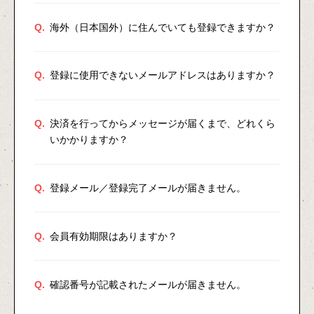
Q.
海外（日本国外）に住んでいても登録できますか？
Q.
登録に使用できないメールアドレスはありますか？
Q.
決済を行ってからメッセージが届くまで、どれくら
いかかりますか？
Q.
登録メール／登録完了メールが届きません。
Q.
会員有効期限はありますか？
Q.
確認番号が記載されたメールが届きません。