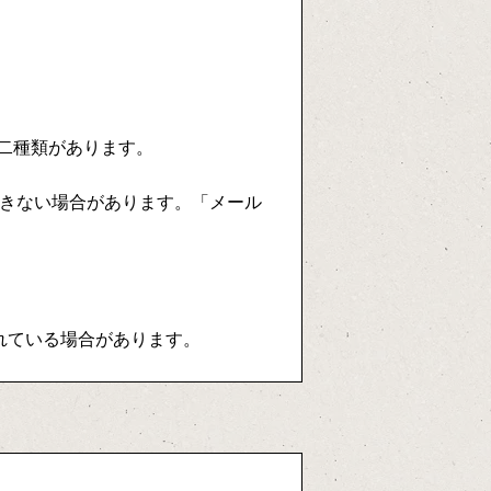
二種類があります。
できない場合があります。「メール
れている場合があります。