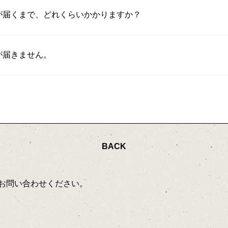
が届くまで、どれくらいかかりますか？
が届きません。
BACK
お問い合わせください。