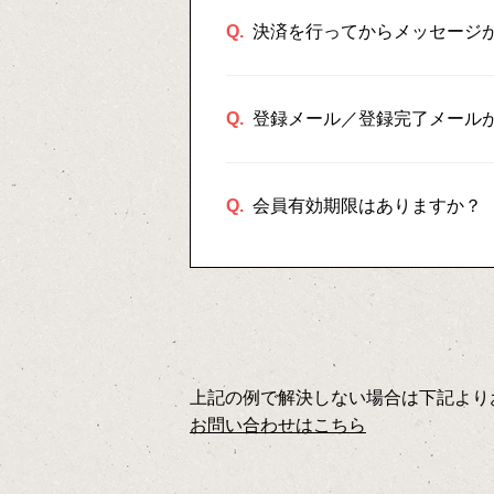
Q.
決済を行ってからメッセージ
Q.
登録メール／登録完了メール
Q.
会員有効期限はありますか？
上記の例で解決しない場合は下記より
お問い合わせはこちら