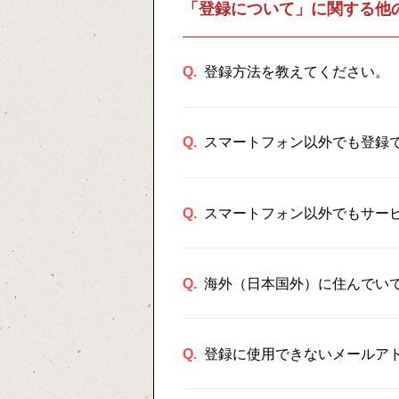
「登録について」に関する他
Q.
登録方法を教えてください。
Q.
スマートフォン以外でも登録
Q.
スマートフォン以外でもサー
Q.
海外（日本国外）に住んでい
Q.
登録に使用できないメールア