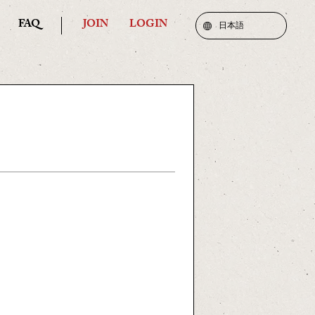
FAQ
JOIN
LOGIN
日本語