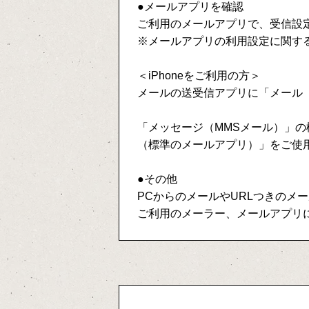
●メールアプリを確認
ご利用のメールアプリで、受信設
※メールアプリの利用設定に関す
＜iPhoneをご利用の方＞
メールの送受信アプリに「メール
「メッセージ（MMSメール）」の
（標準のメールアプリ）」をご使
●その他
PCからのメールやURLつきのメ
ご利用のメーラー、メールアプリ