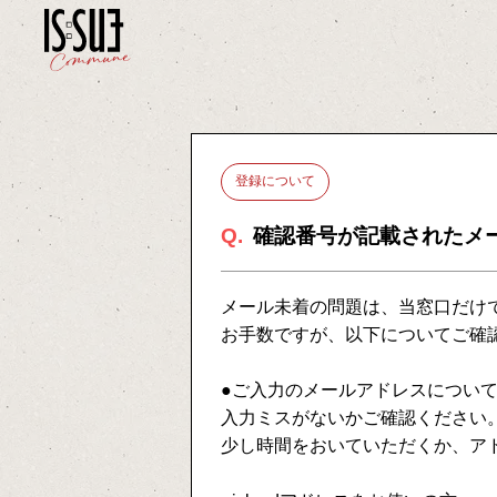
登録について
Q.
確認番号が記載されたメ
メール未着の問題は、当窓口だけ
お手数ですが、以下についてご確
●ご入力のメールアドレスについ
入力ミスがないかご確認ください
少し時間をおいていただくか、ア