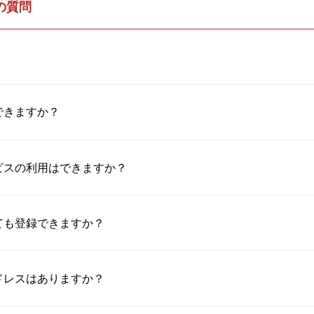
の質問
できますか？
ビスの利用はできますか？
ても登録できますか？
ドレスはありますか？