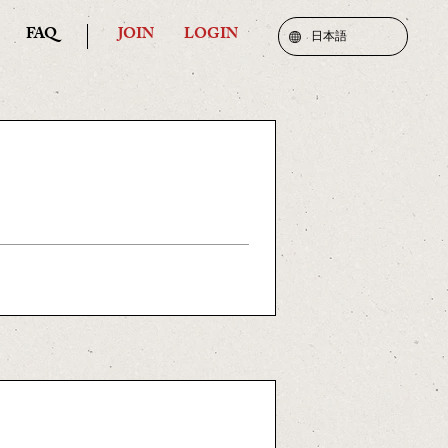
FAQ
JOIN
LOGIN
日本語