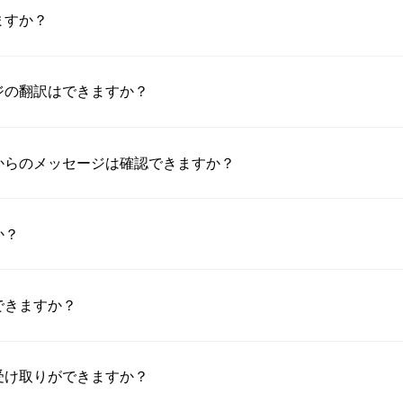
ますか？
ジの翻訳はできますか？
からのメッセージは確認できますか？
か？
できますか？
受け取りができますか？