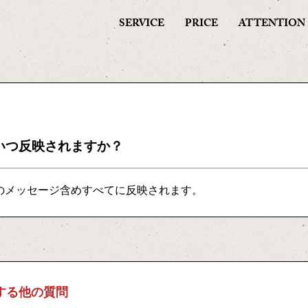
SERVICE
PRICE
ATTENTION
いつ反映されますか？
のメッセージ含めすべてに反映されます。
する他の質問