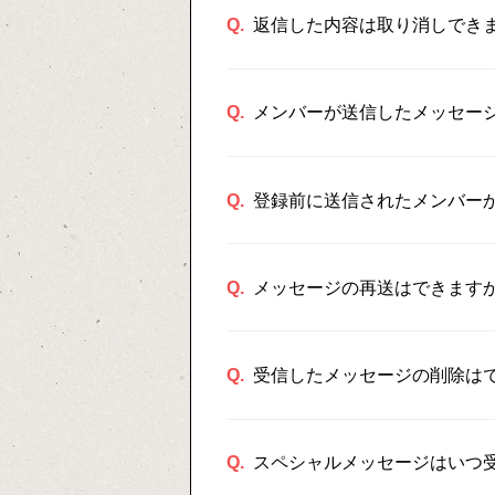
Q.
返信した内容は取り消しでき
Q.
メンバーが送信したメッセー
Q.
登録前に送信されたメンバー
Q.
メッセージの再送はできます
Q.
受信したメッセージの削除は
Q.
スペシャルメッセージはいつ