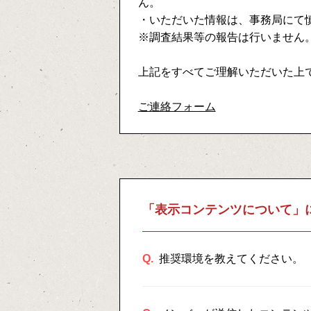
ん。
・いただいた情報は、事務局にて
※調査結果等の報告は行いません
上記をすべてご理解いただいた上
ご連絡フォーム
「表示コンテンツについて」
Q.
推奨環境を教えてください。