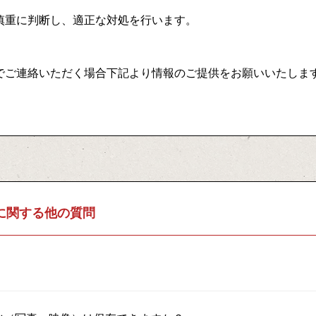
慎重に判断し、適正な対処を行います。
。
でご連絡いただく場合下記より情報のご提供をお願いいたしま
に関する他の質問