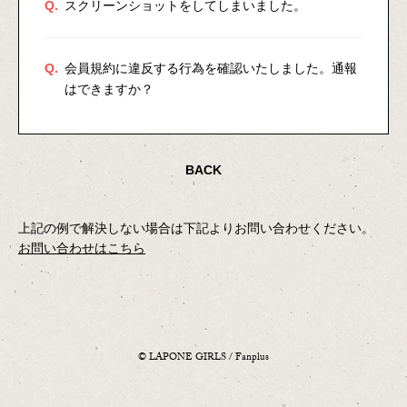
Q.
スクリーンショットをしてしまいました。
Q.
会員規約に違反する行為を確認いたしました。通報
はできますか？
BACK
上記の例で解決しない場合は下記よりお問い合わせください。
お問い合わせはこちら
© LAPONE GIRLS / Fanplus