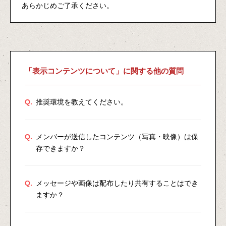
あらかじめご了承ください。
「表示コンテンツについて」に関する他の質問
Q.
推奨環境を教えてください。
Q.
メンバーが送信したコンテンツ（写真・映像）は保
存できますか？
Q.
メッセージや画像は配布したり共有することはでき
ますか？