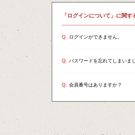
「ログインについて」に関す
Q.
ログインができません。
Q.
パスワードを忘れてしまいま
Q.
会員番号はありますか？