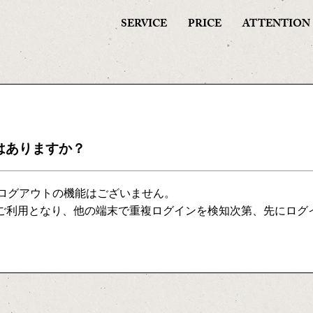
SERVICE
PRICE
ATTENTION
はありますか？
ログアウトの機能はございません。
のご利用となり、他の端末で重複ログインを検知次第、先にログ