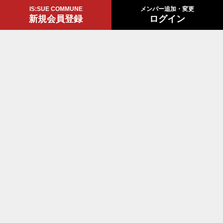
IS:SUE COMMUNE
メンバー追加・変更
新規会員登録
ログイン