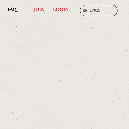
FAQ
JOIN
LOGIN
日本語