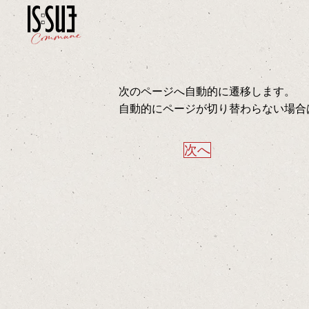
次のページへ自動的に遷移します。
自動的にページが切り替わらない場合