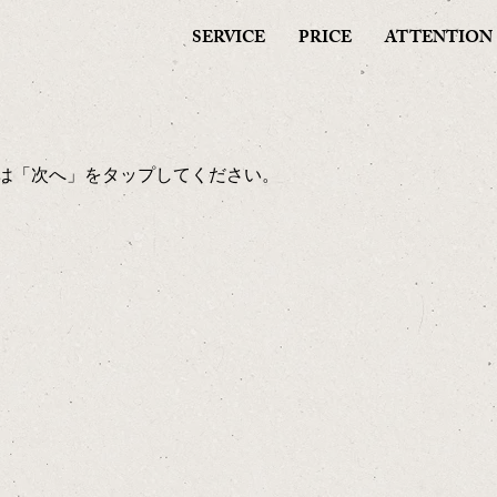
SERVICE
PRICE
ATTENTION
は「次へ」をタップしてください。